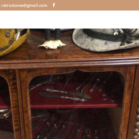
retrostoree@gmail.com